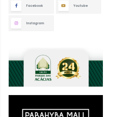
Facebook
Youtube
Instagram