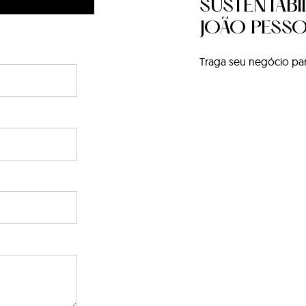
SUSTENTABI
JOÃO PESS
Traga seu negócio pa