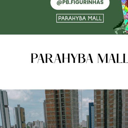
PARAHYBA MAL