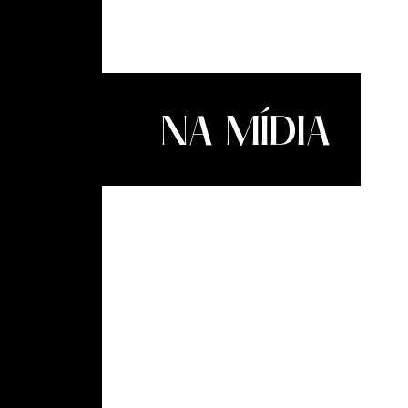
NA MÍDIA