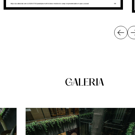
GALERIA