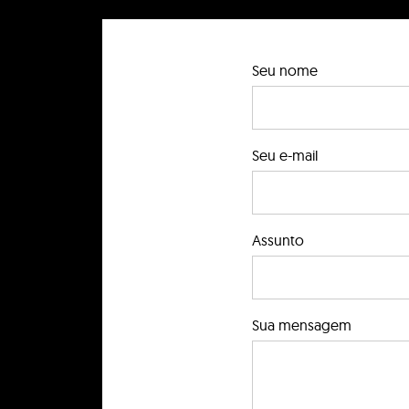
Seu nome
Seu e-mail
Assunto
Sua mensagem