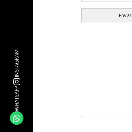
INSTAGRAM
WHATSAPP