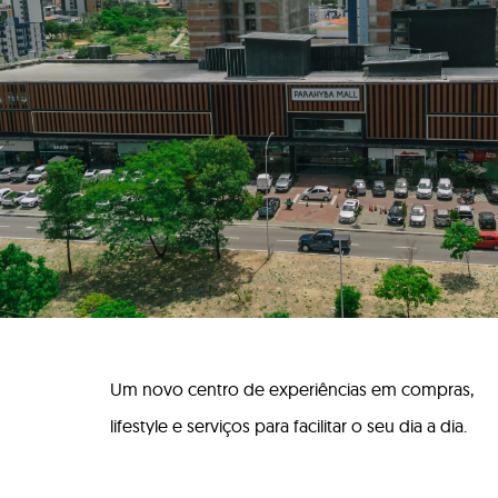
Um novo centro de experiências em compras,
lifestyle e serviços para facilitar o seu dia a dia.